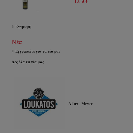
12.50€
Εγγραφή
Νέα
Εγγραφείτε για τα νέα μας
Δες όλα τα νέα μας
Albert Meyer