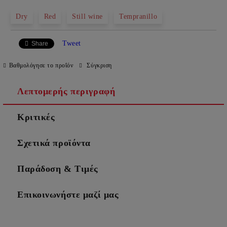
Dry
Red
Still wine
Tempranillo
Tweet
Share
Βαθμολόγησε το προΐόν
Σύγκριση
Λεπτομερής περιγραφή
Κριτικές
Σχετικά προϊόντα
Παράδοση & Τιμές
Επικοινωνήστε μαζί μας