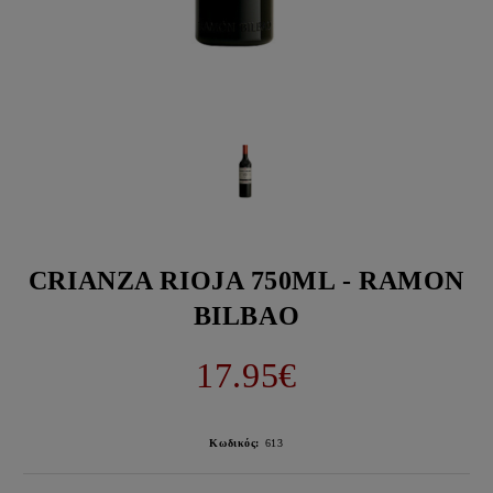
CRIANZA RIOJA 750ML - RAMON
BILBAO
17.95€
Κωδικός:
613