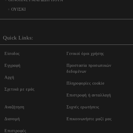
ΟΥΙΣΚΙ
Quick Links:
Είσοδος
Γενικοί όροι χρήσης
Εγγραφή
Προστασία προσωπικών
δεδομένων
Αρχή
Πληροφορίες cookie
Σχετικά με εμάς
Επιστροφή ή ανταλλαγή
Αναζήτηση
Συχνές ερωτήσεις
Διανομή
Επικοινωνήστε μαζί μας
Επιστροφές