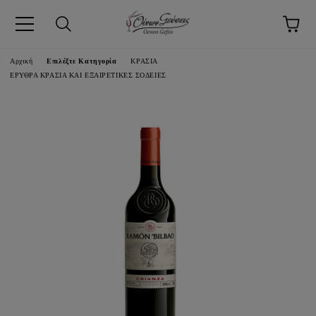
pp
Αρχική
Επιλέξτε Κατηγορία
ΚΡΑΣΙΑ
ΕΡΥΘΡΑ ΚΡΑΣΙΑ ΚΑΙ ΕΞΑΙΡΕΤΙΚΕΣ ΣΟΔΕΙΕΣ