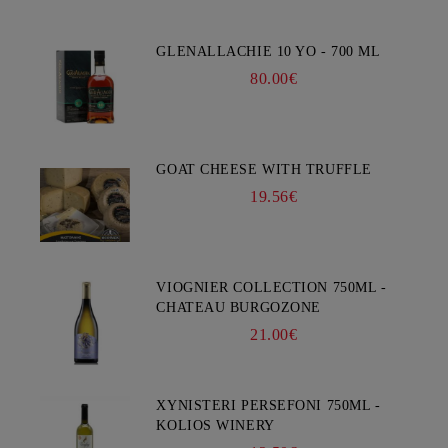
GLENALLACHIE 10 YO - 700 ML
80.00€
GOAT CHEESE WITH TRUFFLE
19.56€
VIOGNIER COLLECTION 750ML -
CHATEAU BURGOZONE
21.00€
XYNISTERI PERSEFONI 750ML -
KOLIOS WINERY