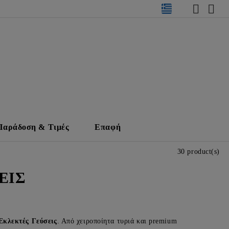
Παράδοση & Τιμές
Επαφή
30 product(s)
ΕΙΣ
Εκλεκτές Γεύσεις
. Από χειροποίητα τυριά και premium