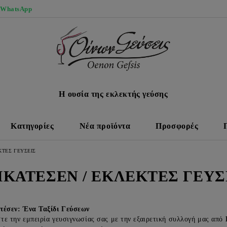
 WhatsApp
Η ουσία της εκλεκτής γεύσης
Κατηγορίες
Νέα προϊόντα
Προσφορές
ΚΤΕΣ ΓΕΥΣΕΙΣ
ΙΚΑΤΕΣΕΝ / ΕΚΛΕΚΤΕΣ ΓΕΥΣ
τέσεν: Ένα Ταξίδι Γεύσεων
ε την εμπειρία γευσιγνωσίας σας με την εξαιρετική συλλογή μας από