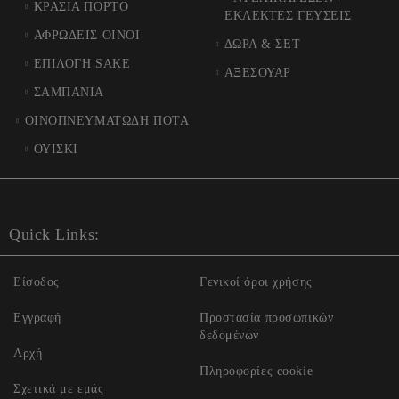
ΚΡΑΣΙΑ ΠΟΡΤΟ
ΕΚΛΕΚΤΕΣ ΓΕΥΣΕΙΣ
ΑΦΡΩΔΕΙΣ ΟΙΝΟΙ
ΔΩΡΑ & ΣΕΤ
ΕΠΙΛΟΓΗ SAKE
ΑΞΕΣΟΥΑΡ
ΣΑΜΠΑΝΙΑ
ΟΙΝΟΠΝΕΥΜΑΤΩΔΗ ΠΟΤΑ
ΟΥΙΣΚΙ
Quick Links:
Είσοδος
Γενικοί όροι χρήσης
Εγγραφή
Προστασία προσωπικών
δεδομένων
Αρχή
Πληροφορίες cookie
Σχετικά με εμάς