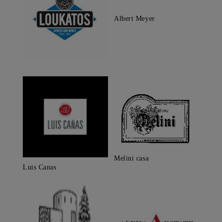
Albert Meyer
Melini casa
Luis Canas