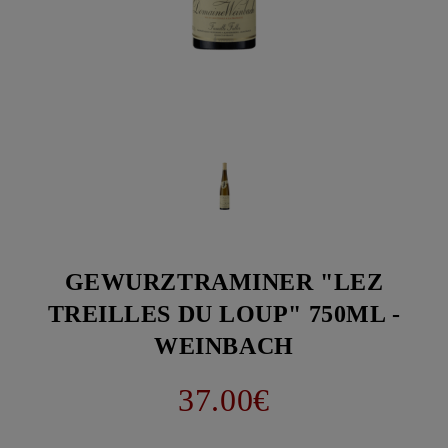
GEWURZTRAMINER "LEZ
TREILLES DU LOUP" 750ML -
WEINBACH
37.00€