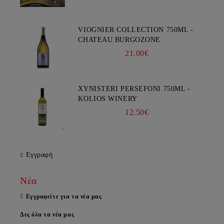
VIOGNIER COLLECTION 750ML -
CHATEAU BURGOZONE
21.00€
XYNISTERI PERSEFONI 750ML -
KOLIOS WINERY
12.50€
Εγγραφή
Νέα
Εγγραφείτε για τα νέα μας
Δες όλα τα νέα μας