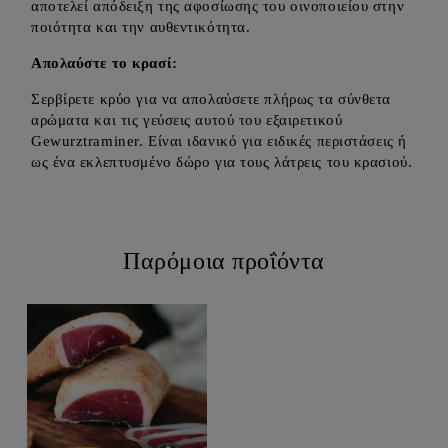
αποτελεί απόδειξη της αφοσίωσης του οινοποιείου στην
ποιότητα και την αυθεντικότητα.
Απολαύστε το κρασί:
Σερβίρετε κρύο για να απολαύσετε πλήρως τα σύνθετα
αρώματα και τις γεύσεις αυτού του εξαιρετικού
Gewurztraminer. Είναι ιδανικό για ειδικές περιστάσεις ή
ως ένα εκλεπτυσμένο δώρο για τους λάτρεις του κρασιού.
Παρόμοια προΐόντα