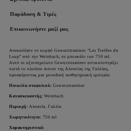
Παράδοση & Τιμές
Επικοινωνήστε μαζί μας
Ανακαλύψτε το κομψό Gewurztraminer "Les Treilles du
Loup" από την Weinbach, σε μπουκάλι των 750 ml.
Αυτό το αξιοσημείωτο Gewurztraminer αντικατοπτρίζει
πιστά το πλούσιο terroir της Αλσατίας της Γαλλίας,
προσφέροντας μια μοναδική αισθητηριακή εμπειρία.
Ποικιλία σταφυλιού:
Gewurztraminer
Κατασκευαστής:
Weinbach
Περιοχή:
Αλσατία, Γαλλία
Χωρητικότητα:
750 ml
Χαρακτηριστικά: