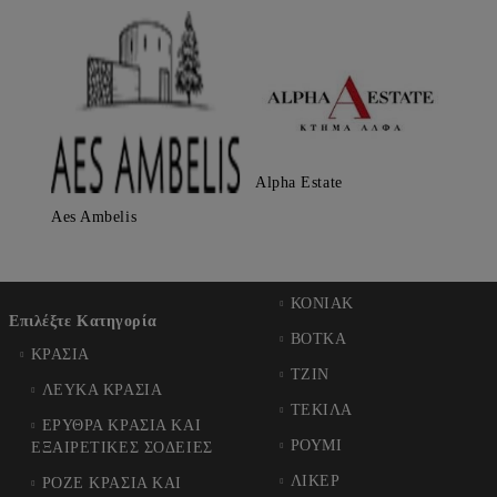
Alpha Estate
Aes Ambelis
ΚΟΝΙΑΚ
Επιλέξτε Κατηγορία
ΒΟΤΚΑ
ΚΡΑΣΙΑ
ΤΖΙΝ
ΛΕΥΚΑ ΚΡΑΣΙΑ
ΤΕΚΙΛΑ
ΕΡΥΘΡΑ ΚΡΑΣΙΑ ΚΑΙ
ΡΟΥΜΙ
ΕΞΑΙΡΕΤΙΚΕΣ ΣΟΔΕΙΕΣ
ΛΙΚΕΡ
ΡΟΖΕ ΚΡΑΣΙΑ ΚΑΙ