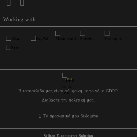
Working with
GDPR
Η ιστοσελίδα μας είναι σύμφωνη με το νόμο GDRP.
Διαβάστε την πολιτική μας.
Τα προσωπικά μου δεδομένα
Seliton E-commerce Solution