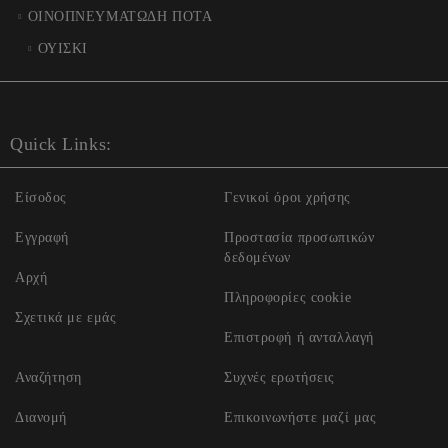
ΟΙΝΟΠΝΕΥΜΑΤΩΔΗ ΠΟΤΑ
ΟΥΙΣΚΙ
Quick Links:
Είσοδος
Γενικοί όροι χρήσης
Εγγραφή
Προστασία προσωπικών
δεδομένων
Αρχή
Πληροφορίες cookie
Σχετικά με εμάς
Επιστροφή ή ανταλλαγή
Αναζήτηση
Συχνές ερωτήσεις
Διανομή
Επικοινωνήστε μαζί μας