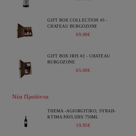
GIFT BOX COLLECTION #3 -
CHATEAU BURGOZONE
69.00€
GIFT BOX IRIS #2 - CHATEAU
BURGOZONE
65.00€
Νέα Προϊόντα
THEMA -AGIORGITIKO, SYRAH-
KTIMA PAVLIDIS 750ML
19.95€