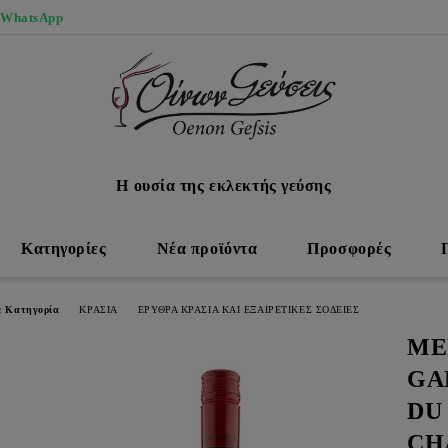
 WhatsApp
Η ουσία της εκλεκτής γεύσης
Κατηγορίες
Νέα προϊόντα
Προσφορές
ε Κατηγορία
ΚΡΑΣΙΑ
ΕΡΥΘΡΑ ΚΡΑΣΙΑ ΚΑΙ ΕΞΑΙΡΕΤΙΚΕΣ ΣΟΔΕΙΕΣ
ME
GA
DU
CH