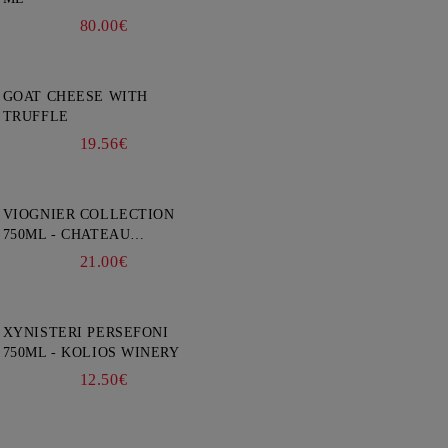
80.00€
GOAT CHEESE WITH
TRUFFLE
19.56€
VIOGNIER COLLECTION
750ML - CHATEAU
BURGOZONE
21.00€
XYNISTERI PERSEFONI
750ML - KOLIOS WINERY
12.50€