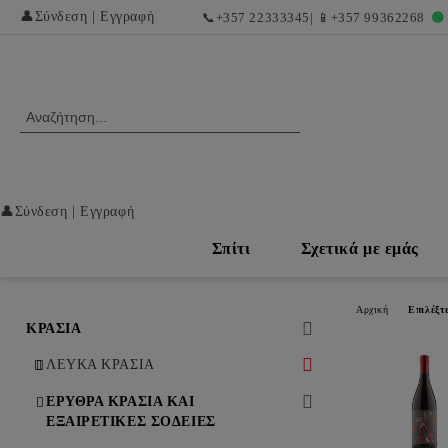
👤
Σύνδεση
|
Εγγραφή
📞
+357 22333345
| 📱
+357 99362268
🟢
👤
Σύνδεση
|
Εγγραφή
Σπίτι
Σχετικά με εμάς
Αρχική
Επιλέξτ
ΚΡΑΣΙΑ
ΛΕΥΚΑ ΚΡΑΣΙΑ
ΛΕΥΚΑ ΞΗΡΑ ΚΡΑΣΙΑ
ΕΡΥΘΡΑ ΚΡΑΣΙΑ ΚΑΙ
ΕΞΑΙΡΕΤΙΚΕΣ ΣΟΔΕΙΕΣ
ΛΕΥΚΑ ΓΛΥΚΑ ΚΑΙ ΕΠΙΔΟΡΠΙΑ