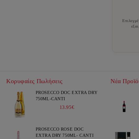
Επιλεγμέ
εξαι
Κορυφαίες Πωλήσεις
Νέα Προϊό
PROSECCO DOC EXTRA DRY
750ML-CANTI
13.95€
PROSECCO ROSE DOC
EXTRA DRY 750ML- CANTI