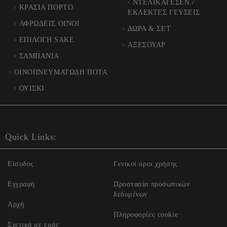
ΝΤΕΛΙΚΑΤΕΣΕΝ /
ΚΡΑΣΙΑ ΠΟΡΤΟ
ΕΚΛΕΚΤΕΣ ΓΕΥΣΕΙΣ
ΑΦΡΩΔΕΙΣ ΟΙΝΟΙ
ΔΩΡΑ & ΣΕΤ
ΕΠΙΛΟΓΗ SAKE
ΑΞΕΣΟΥΑΡ
ΣΑΜΠΑΝΙΑ
ΟΙΝΟΠΝΕΥΜΑΤΩΔΗ ΠΟΤΑ
ΟΥΙΣΚΙ
Quick Links:
Είσοδος
Γενικοί όροι χρήσης
Εγγραφή
Προστασία προσωπικών
δεδομένων
Αρχή
Πληροφορίες cookie
Σχετικά με εμάς