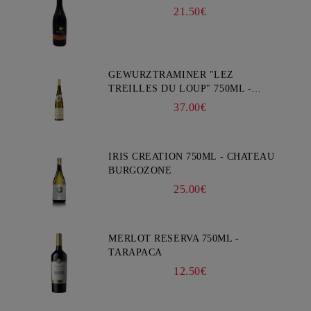
21.50€
GEWURZTRAMINER "LEZ
TREILLES DU LOUP" 750ML -
WEINBACH
37.00€
IRIS CREATION 750ML - CHATEAU
BURGOZONE
25.00€
MERLOT RESERVA 750ML -
TARAPACA
12.50€