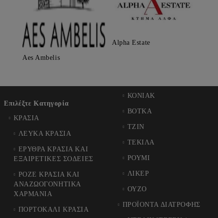
Alpha Estate
Aes Ambelis
ΚΟΝΙΑΚ
Επιλέξτε Κατηγορία
ΒΟΤΚΑ
ΚΡΑΣΙΑ
ΤΖΙΝ
ΛΕΥΚΑ ΚΡΑΣΙΑ
ΤΕΚΙΛΑ
ΕΡΥΘΡΑ ΚΡΑΣΙΑ ΚΑΙ
ΡΟΥΜΙ
ΕΞΑΙΡΕΤΙΚΕΣ ΣΟΔΕΙΕΣ
ΛΙΚΕΡ
ΡΟΖΕ ΚΡΑΣΙΑ ΚΑΙ
ΑΝΑΖΩΟΓΟΝΗΤΙΚΑ
ΟΥΖΟ
ΧΑΡΜΑΝΙΑ
ΠΡΟΪΟΝΤΑ ΔΙΑΤΡΟΦΗΣ
ΠΟΡΤΟΚΑΛΙ ΚΡΑΣΙΑ