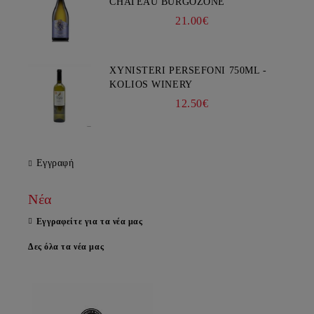
CHATEAU BURGOZONE
21.00€
XYNISTERI PERSEFONI 750ML -
KOLIOS WINERY
12.50€
Εγγραφή
Νέα
Εγγραφείτε για τα νέα μας
Δες όλα τα νέα μας