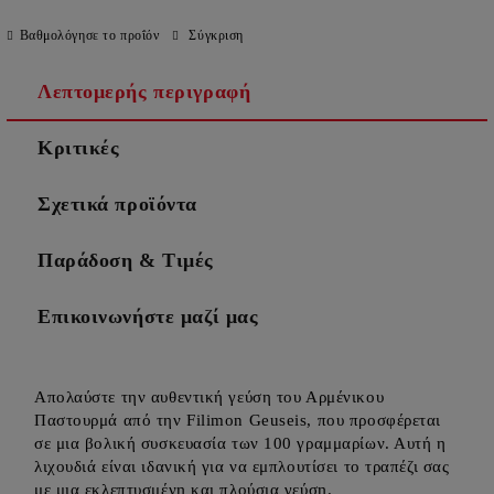
Βαθμολόγησε το προΐόν
Σύγκριση
Λεπτομερής περιγραφή
Κριτικές
Σχετικά προϊόντα
Παράδοση & Τιμές
Επικοινωνήστε μαζί μας
Απολαύστε την αυθεντική γεύση του Αρμένικου
Παστουρμά από την Filimon Geuseis, που προσφέρεται
σε μια βολική συσκευασία των 100 γραμμαρίων. Αυτή η
λιχουδιά είναι ιδανική για να εμπλουτίσει το τραπέζι σας
με μια εκλεπτυσμένη και πλούσια γεύση.