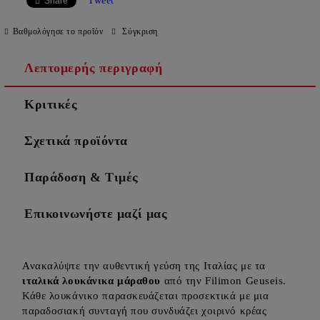
Tweet
Share
Βαθμολόγησε το προΐόν
Σύγκριση
Λεπτομερής περιγραφή
Κριτικές
Σχετικά προϊόντα
Παράδοση & Τιμές
Επικοινωνήστε μαζί μας
Ανακαλύψτε την αυθεντική γεύση της Ιταλίας με τα
ιταλικά λουκάνικα μάραθου
από την Filimon Geuseis.
Κάθε λουκάνικο παρασκευάζεται προσεκτικά με μια
παραδοσιακή συνταγή που συνδυάζει χοιρινό κρέας