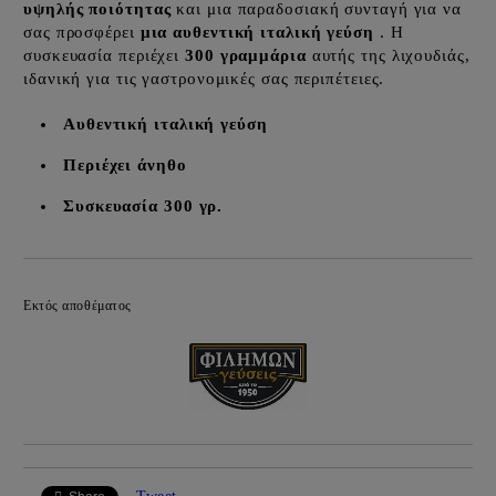
υψηλής ποιότητας
και μια παραδοσιακή συνταγή για να
σας προσφέρει
μια αυθεντική ιταλική γεύση
. Η
συσκευασία περιέχει
300 γραμμάρια
αυτής της λιχουδιάς,
ιδανική για τις γαστρονομικές σας περιπέτειες.
Αυθεντική ιταλική γεύση
Περιέχει άνηθο
Συσκευασία 300 γρ.
Προσθήκη στα επιθυμητά
Εκτός αποθέματος