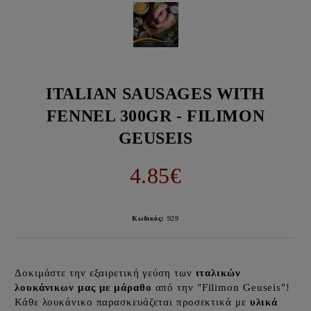
ITALIAN SAUSAGES WITH
FENNEL 300GR - FILIMON
GEUSEIS
4.85€
Κωδικός:
929
Δοκιμάστε την εξαιρετική γεύση των
ιταλικών
λουκάνικων μας με μάραθο
από την "Filimon Geuseis"!
Κάθε λουκάνικο παρασκευάζεται προσεκτικά με
υλικά