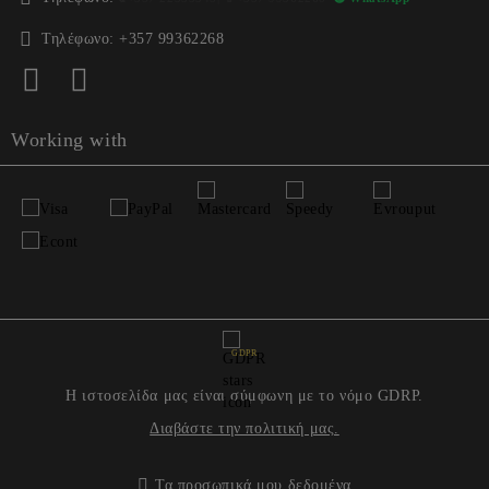
Τηλέφωνο:
+357 99362268
Working with
GDPR
Η ιστοσελίδα μας είναι σύμφωνη με το νόμο GDRP.
Διαβάστε την πολιτική μας.
Τα προσωπικά μου δεδομένα