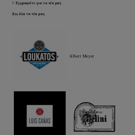
Εγγραφείτε για τα νέα μας
Δες όλα τα νέα μας
Albert Meyer