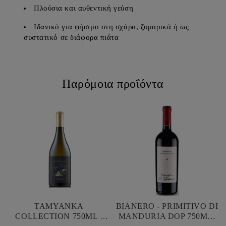
Πλούσια και αυθεντική γεύση
Ιδανικό για ψήσιμο στη σχάρα, ζυμαρικά ή ως
συστατικό σε διάφορα πιάτα
Παρόμοια προΐόντα
TAMYANKA
BIANERO - PRIMITIVO DI
COLLECTION 750ML -
MANDURIA DOP 750ML-