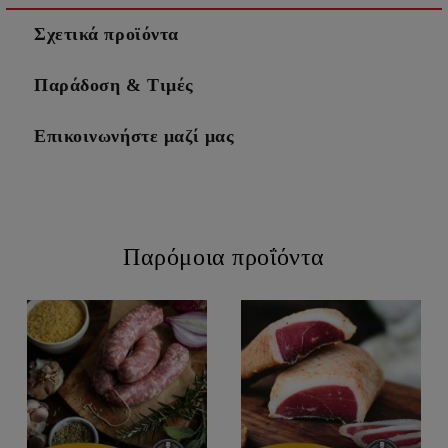
Σχετικά προϊόντα
Παράδοση & Τιμές
Επικοινωνήστε μαζί μας
Παρόμοια προΐόντα