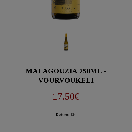
MALAGOUZIA 750ML -
VOURVOUKELI
17.50€
Κωδικός:
824