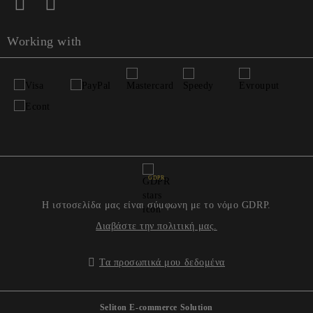
Working with
GDPR
Η ιστοσελίδα μας είναι σύμφωνη με το νόμο GDRP.
Διαβάστε την πολιτική μας.
Τα προσωπικά μου δεδομένα
Seliton E-commerce Solution