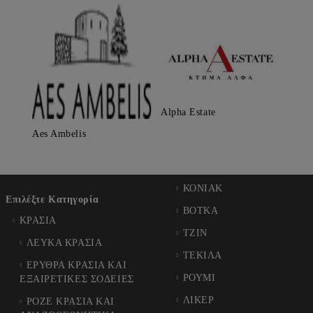
Alpha Estate
Aes Ambelis
ΚΟΝΙΑΚ
Επιλέξτε Κατηγορία
ΒΟΤΚΑ
ΚΡΑΣΙΑ
ΤΖΙΝ
ΛΕΥΚΑ ΚΡΑΣΙΑ
ΤΕΚΙΛΑ
ΕΡΥΘΡΑ ΚΡΑΣΙΑ ΚΑΙ
ΡΟΥΜΙ
ΕΞΑΙΡΕΤΙΚΕΣ ΣΟΔΕΙΕΣ
ΛΙΚΕΡ
ΡΟΖΕ ΚΡΑΣΙΑ ΚΑΙ