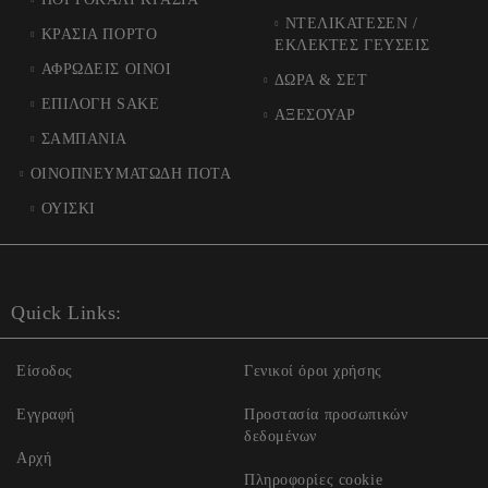
ΝΤΕΛΙΚΑΤΕΣΕΝ /
ΚΡΑΣΙΑ ΠΟΡΤΟ
ΕΚΛΕΚΤΕΣ ΓΕΥΣΕΙΣ
ΑΦΡΩΔΕΙΣ ΟΙΝΟΙ
ΔΩΡΑ & ΣΕΤ
ΕΠΙΛΟΓΗ SAKE
ΑΞΕΣΟΥΑΡ
ΣΑΜΠΑΝΙΑ
ΟΙΝΟΠΝΕΥΜΑΤΩΔΗ ΠΟΤΑ
ΟΥΙΣΚΙ
Quick Links:
Είσοδος
Γενικοί όροι χρήσης
Εγγραφή
Προστασία προσωπικών
δεδομένων
Αρχή
Πληροφορίες cookie