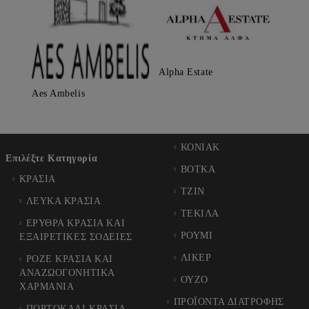
Alpha Estate
Aes Ambelis
ΚΟΝΙΑΚ
Επιλέξτε Κατηγορία
ΒΟΤΚΑ
ΚΡΑΣΙΑ
ΤΖΙΝ
ΛΕΥΚΑ ΚΡΑΣΙΑ
ΤΕΚΙΛΑ
ΕΡΥΘΡΑ ΚΡΑΣΙΑ ΚΑΙ
ΡΟΥΜΙ
ΕΞΑΙΡΕΤΙΚΕΣ ΣΟΔΕΙΕΣ
ΛΙΚΕΡ
ΡΟΖΕ ΚΡΑΣΙΑ ΚΑΙ
ΑΝΑΖΩΟΓΟΝΗΤΙΚΑ
ΟΥΖΟ
ΧΑΡΜΑΝΙΑ
ΠΡΟΪΟΝΤΑ ΔΙΑΤΡΟΦΗΣ
ΠΟΡΤΟΚΑΛΙ ΚΡΑΣΙΑ