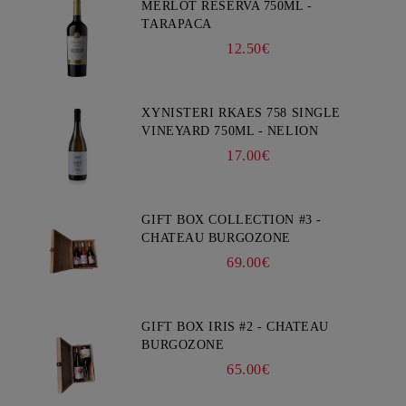
MERLOT RESERVA 750ML -
TARAPACA
12.50€
XYNISTERI RKAES 758 SINGLE
VINEYARD 750ML - NELION
17.00€
GIFT BOX COLLECTION #3 -
CHATEAU BURGOZONE
69.00€
GIFT BOX IRIS #2 - CHATEAU
BURGOZONE
65.00€