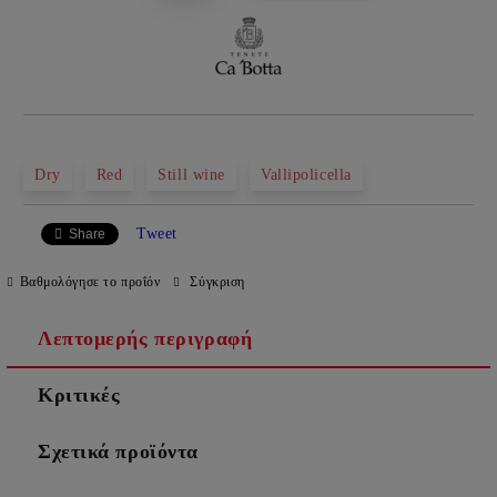
Dry
Red
Still wine
Vallipolicella
Tweet
Share
Βαθμολόγησε το προΐόν
Σύγκριση
Λεπτομερής περιγραφή
Κριτικές
Σχετικά προϊόντα