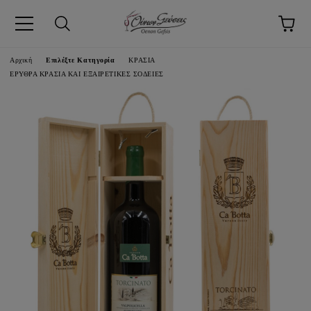
pp
Αρχική
Επιλέξτε Κατηγορία
ΚΡΑΣΙΑ
ΕΡΥΘΡΑ ΚΡΑΣΙΑ ΚΑΙ ΕΞΑΙΡΕΤΙΚΕΣ ΣΟΔΕΙΕΣ