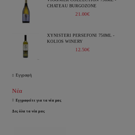
CHATEAU BURGOZONE
21.00€
XYNISTERI PERSEFONI 750ML -
KOLIOS WINERY
12.50€
Εγγραφή
Νέα
Εγγραφείτε για τα νέα μας
Δες όλα τα νέα μας