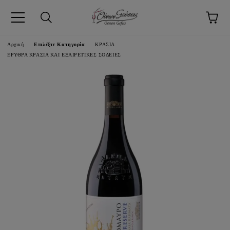
pp
Αρχική
Επιλέξτε Κατηγορία
ΚΡΑΣΙΑ
ΕΡΥΘΡΑ ΚΡΑΣΙΑ ΚΑΙ ΕΞΑΙΡΕΤΙΚΕΣ ΣΟΔΕΙΕΣ