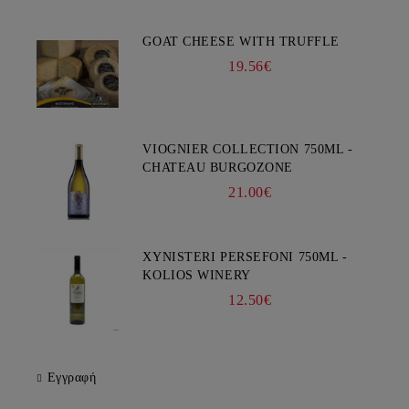
GOAT CHEESE WITH TRUFFLE
19.56€
VIOGNIER COLLECTION 750ML -
CHATEAU BURGOZONE
21.00€
XYNISTERI PERSEFONI 750ML -
KOLIOS WINERY
12.50€
Εγγραφή