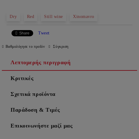
Dry
Red
Still wine
Xinomavro
Tweet
Share
Βαθμολόγησε το προΐόν
Σύγκριση
Λεπτομερής περιγραφή
Κριτικές
Σχετικά προϊόντα
Παράδοση & Τιμές
Επικοινωνήστε μαζί μας