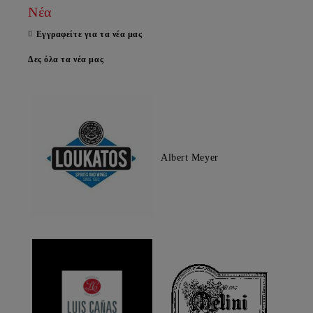
Νέα
Εγγραφείτε για τα νέα μας
Δες όλα τα νέα μας
Albert Meyer