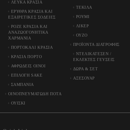
ΛΕΥΚΑ ΚΡΑΣΙΑ
ΤΕΚΙΛΑ
ΕΡΥΘΡΑ ΚΡΑΣΙΑ ΚΑΙ
ΡΟΥΜΙ
ΕΞΑΙΡΕΤΙΚΕΣ ΣΟΔΕΙΕΣ
ΛΙΚΕΡ
ΡΟΖΕ ΚΡΑΣΙΑ ΚΑΙ
ΑΝΑΖΩΟΓΟΝΗΤΙΚΑ
ΟΥΖΟ
ΧΑΡΜΑΝΙΑ
ΠΡΟΪΟΝΤΑ ΔΙΑΤΡΟΦΗΣ
ΠΟΡΤΟΚΑΛΙ ΚΡΑΣΙΑ
ΝΤΕΛΙΚΑΤΕΣΕΝ /
ΚΡΑΣΙΑ ΠΟΡΤΟ
ΕΚΛΕΚΤΕΣ ΓΕΥΣΕΙΣ
ΑΦΡΩΔΕΙΣ ΟΙΝΟΙ
ΔΩΡΑ & ΣΕΤ
ΕΠΙΛΟΓΗ SAKE
ΑΞΕΣΟΥΑΡ
ΣΑΜΠΑΝΙΑ
ΟΙΝΟΠΝΕΥΜΑΤΩΔΗ ΠΟΤΑ
ΟΥΙΣΚΙ