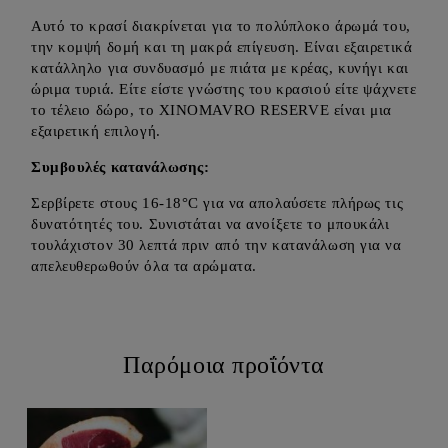
Αυτό το κρασί διακρίνεται για το πολύπλοκο άρωμά του,
την κομψή δομή και τη μακρά επίγευση. Είναι εξαιρετικά
κατάλληλο για συνδυασμό με πιάτα με κρέας, κυνήγι και
ώριμα τυριά. Είτε είστε γνώστης του κρασιού είτε ψάχνετε
το τέλειο δώρο, το XINOMAVRO RESERVE είναι μια
εξαιρετική επιλογή.
Συμβουλές κατανάλωσης:
Σερβίρετε στους 16-18°C για να απολαύσετε πλήρως τις
δυνατότητές του. Συνιστάται να ανοίξετε το μπουκάλι
τουλάχιστον 30 λεπτά πριν από την κατανάλωση για να
απελευθερωθούν όλα τα αρώματα.
Παρόμοια προΐόντα