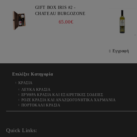
GIFT BOX IRIS #2 -
CHATEAU BURGOZONE
65.00€
Εγγραφή
Επιλέξτε Κατηγορία
ΚΡΑΣΙΑ
ΛΕΥΚΑ ΚΡΑΣΙΑ
ΕΡΥΘΡΑ ΚΡΑΣΙΑ ΚΑΙ ΕΞΑΙΡΕΤΙΚΕΣ ΣΟΔΕΙΕΣ
ΡΟΖΕ ΚΡΑΣΙΑ ΚΑΙ ΑΝΑΖΩΟΓΟΝΗΤΙΚΑ ΧΑΡΜΑΝΙΑ
ΠΟΡΤΟΚΑΛΙ ΚΡΑΣΙΑ
Quick Links: