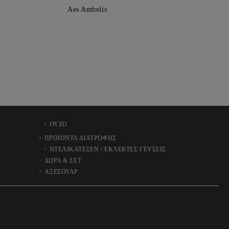
Aes Ambelis
ΟΥΖΟ
ΠΡΟΪΟΝΤΑ ΔΙΑΤΡΟΦΗΣ
ΝΤΕΛΙΚΑΤΕΣΕΝ / ΕΚΛΕΚΤΕΣ ΓΕΥΣΕΙΣ
ΔΩΡΑ & ΣΕΤ
ΑΞΕΣΟΥΑΡ