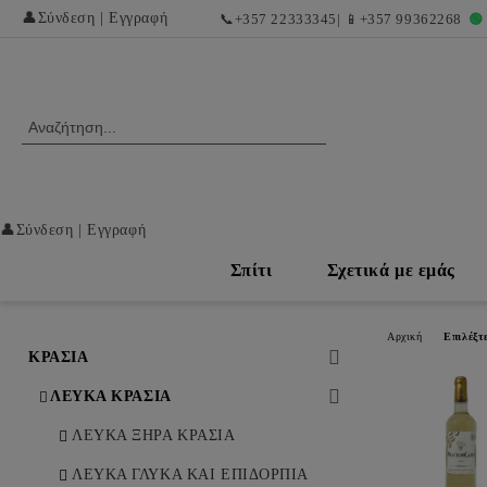
👤
Σύνδεση
|
Εγγραφή
📞
+357 22333345
| 📱
+357 99362268
🟢
👤
Σύνδεση
|
Εγγραφή
Σπίτι
Σχετικά με εμάς
Αρχική
Επιλέξτ
ΚΡΑΣΙΑ
ΛΕΥΚΑ ΚΡΑΣΙΑ
ΛΕΥΚΑ ΞΗΡΑ ΚΡΑΣΙΑ
ΛΕΥΚΑ ΓΛΥΚΑ ΚΑΙ ΕΠΙΔΟΡΠΙΑ