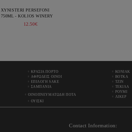
XYNISTERI PERSEFONI
750ML - KOLIOS WINERY
12.50€
ΚΡΑΣΙΑ ΠΟΡΤΟ
ΚΟΝΙΑΚ
ΑΦΡΩΔΕΙΣ ΟΙΝΟΙ
ΒΟΤΚΑ
ΕΠΙΛΟΓΗ SAKE
ΤΖΙΝ
ΣΑΜΠΑΝΙΑ
ΤΕΚΙΛΑ
ΡΟΥΜΙ
ΟΙΝΟΠΝΕΥΜΑΤΩΔΗ ΠΟΤΑ
ΛΙΚΕΡ
ΟΥΙΣΚΙ
Contact Information: