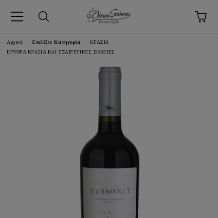
pp
Αρχική
Επιλέξτε Κατηγορία
ΚΡΑΣΙΑ
ΕΡΥΘΡΑ ΚΡΑΣΙΑ ΚΑΙ ΕΞΑΙΡΕΤΙΚΕΣ ΣΟΔΕΙΕΣ