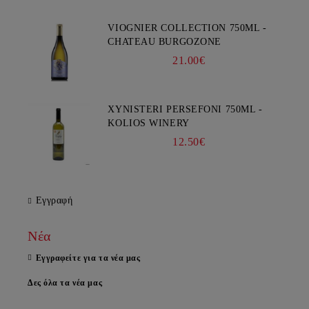
VIOGNIER COLLECTION 750ML -
CHATEAU BURGOZONE
21.00€
XYNISTERI PERSEFONI 750ML -
KOLIOS WINERY
12.50€
Εγγραφή
Νέα
Εγγραφείτε για τα νέα μας
Δες όλα τα νέα μας