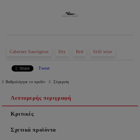
Cabernet Sauvignon
Dry
Red
Still wine
Tweet
Share
Βαθμολόγησε το προΐόν
Σύγκριση
Λεπτομερής περιγραφή
Κριτικές
Σχετικά προϊόντα