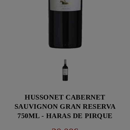
HUSSONET CABERNET
SAUVIGNON GRAN RESERVA
750ML - HARAS DE PIRQUE