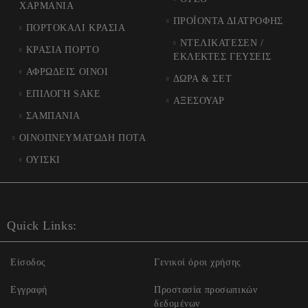
ΧΑΡΜΑΝΙΑ
ΠΡΟΪΟΝΤΑ ΔΙΑΤΡΟΦΗΣ
ΠΟΡΤΟΚΑΛΙ ΚΡΑΣΙΑ
ΝΤΕΛΙΚΑΤΕΣΕΝ /
ΚΡΑΣΙΑ ΠΟΡΤΟ
ΕΚΛΕΚΤΕΣ ΓΕΥΣΕΙΣ
ΑΦΡΩΔΕΙΣ ΟΙΝΟΙ
ΔΩΡΑ & ΣΕΤ
ΕΠΙΛΟΓΗ SAKE
ΑΞΕΣΟΥΑΡ
ΣΑΜΠΑΝΙΑ
ΟΙΝΟΠΝΕΥΜΑΤΩΔΗ ΠΟΤΑ
ΟΥΙΣΚΙ
Quick Links:
Είσοδος
Γενικοί όροι χρήσης
Εγγραφή
Προστασία προσωπικών
δεδομένων