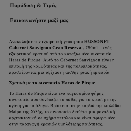
Παράδοση & Τιμές
Επικοινωνήστε μαζί μας
Ανακαλύψτε την εξαιρετική γεύση του
HUSSONET
Cabernet Sauvignon Gran Reserva
, 750ml – ενός
εξαιρετικού κρασιού από το καταξιωμένο οινοποιείο
Haras de Pirque. Αυτό το Cabernet Sauvignon είναι η
επιτομή της κομψότητας και της πολυπλοκότητας,
προσφέροντας μια αξέχαστη αισθητηριακή εμπειρία.
Σχετικά με το οινοποιείο Haras de Pirque
Το Haras de Pirque είναι ένα παγκοσμίου φήμης
οινοποιείο που συνδυάζει το πάθος για το κρασί με την
αγάπη για τα άλογα. Βρίσκεται στην καρδιά της κοιλάδας
Maipo της Χιλής, το οινοποιείο διαθέτει μια μοναδική
αρχιτεκτονική σε σχήμα πετάλου και είναι αφιερωμένο
στην παραγωγή κρασιών υψηλότερης ποιότητας.