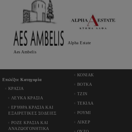
Alpha Estate
Aes Ambelis
ΚΟΝΙΑΚ
Επιλέξτε Κατηγορία
ΒΟΤΚΑ
ΚΡΑΣΙΑ
ΤΖΙΝ
ΛΕΥΚΑ ΚΡΑΣΙΑ
ΤΕΚΙΛΑ
ΕΡΥΘΡΑ ΚΡΑΣΙΑ ΚΑΙ
ΡΟΥΜΙ
ΕΞΑΙΡΕΤΙΚΕΣ ΣΟΔΕΙΕΣ
ΛΙΚΕΡ
ΡΟΖΕ ΚΡΑΣΙΑ ΚΑΙ
ΑΝΑΖΩΟΓΟΝΗΤΙΚΑ
ΟΥΖΟ