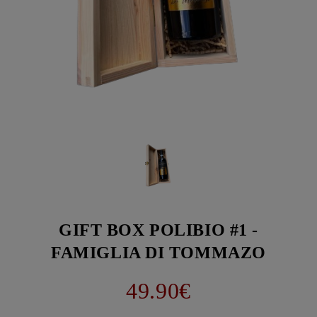
GIFT BOX POLIBIO #1 -
FAMIGLIA DI TOMMAZO
49.90€