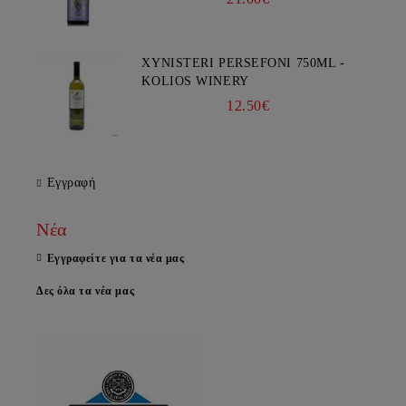
XYNISTERI PERSEFONI 750ML -
KOLIOS WINERY
12.50€
Εγγραφή
Νέα
Εγγραφείτε για τα νέα μας
Δες όλα τα νέα μας