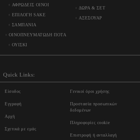
ΑΦΡΩΔΕΙΣ ΟΙΝΟΙ
ΔΩΡΑ & ΣΕΤ
ΕΠΙΛΟΓΗ SAKE
ΑΞΕΣΟΥΑΡ
ΣΑΜΠΑΝΙΑ
ΟΙΝΟΠΝΕΥΜΑΤΩΔΗ ΠΟΤΑ
ΟΥΙΣΚΙ
Quick Links:
Είσοδος
Γενικοί όροι χρήσης
Εγγραφή
Προστασία προσωπικών
δεδομένων
Αρχή
Πληροφορίες cookie
Σχετικά με εμάς
Επιστροφή ή ανταλλαγή