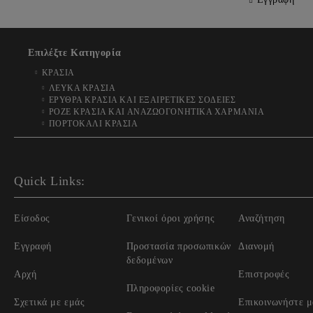
Επιλέξτε Κατηγορία
ΚΡΑΣΙΑ
ΛΕΥΚΑ ΚΡΑΣΙΑ
ΕΡΥΘΡΑ ΚΡΑΣΙΑ ΚΑΙ ΕΞΑΙΡΕΤΙΚΕΣ ΣΟΔΕΙΕΣ
ΡΟΖΕ ΚΡΑΣΙΑ ΚΑΙ ΑΝΑΖΩΟΓΟΝΗΤΙΚΑ ΧΑΡΜΑΝΙΑ
ΠΟΡΤΟΚΑΛΙ ΚΡΑΣΙΑ
Quick Links:
Είσοδος
Γενικοί όροι χρήσης
Αναζήτηση
Εγγραφή
Προστασία προσωπικών
Διανομή
δεδομένων
Αρχή
Επιστροφές
Πληροφορίες cookie
Σχετικά με εμάς
Επικοινωνήστε μ