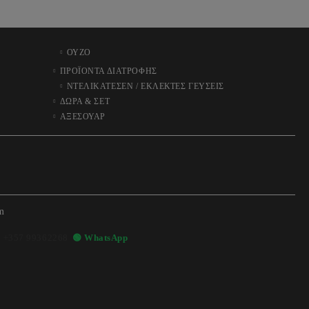
ΟΥΖΟ
ΠΡΟΪΟΝΤΑ ΔΙΑΤΡΟΦΗΣ
ΝΤΕΛΙΚΑΤΕΣΕΝ / ΕΚΛΕΚΤΕΣ ΓΕΥΣΕΙΣ
ΔΩΡΑ & ΣΕΤ
ΑΞΕΣΟΥΑΡ
m

+357 99362268
🟢 WhatsApp