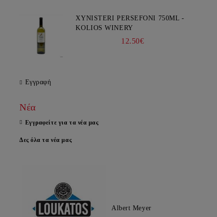
XYNISTERI PERSEFONI 750ML -
KOLIOS WINERY
12.50€
Εγγραφή
Νέα
Εγγραφείτε για τα νέα μας
Δες όλα τα νέα μας
Albert Meyer