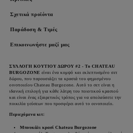
Σχετικά προϊόντα
Παράδοση & Τιμές
Επικοινωνήστε μαζί μας
ΣΥΛΛΟΓΗ ΚΟΥΤΙΟΥ ΔΩΡΟΥ #2 - Το CHATEAU
BURGOZONE
είναι ένα κομψό και εκλεπτυσμένο σετ
δώρου, που παρουσιάζει τα κρασιά του φημισμένου
οινοποιείου Chateau Burgozone. Αυτό το σετ είναι η
ιδανική επιλογή για κάθε λάτρη του ποιοτικού κρασιού
και είναι ένας εξαιρετικός τρόπος για να απολαύσετε την
ποικιλία γεύσεων που προσφέρει αυτό το οινοποιείο.
Περιεχόμενα κιτ:
Μπουκάλι κρασί Chateau Burgozone