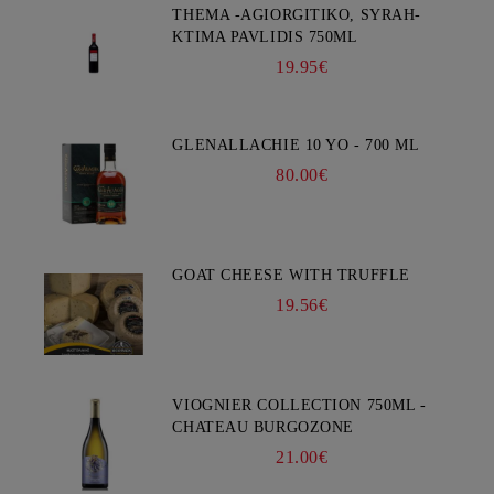
THEMA -AGIORGITIKO, SYRAH-
KTIMA PAVLIDIS 750ML
19.95€
GLENALLACHIE 10 YO - 700 ML
80.00€
GOAT CHEESE WITH TRUFFLE
19.56€
VIOGNIER COLLECTION 750ML -
CHATEAU BURGOZONE
21.00€