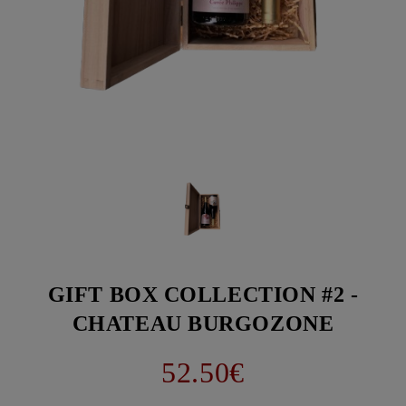
GIFT BOX COLLECTION #2 -
CHATEAU BURGOZONE
52.50€