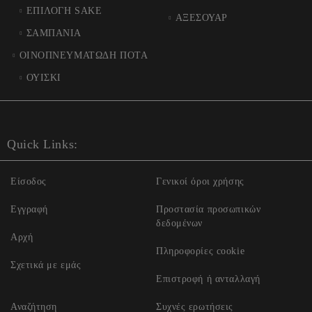
ΕΠΙΛΟΓΗ SAKE
ΑΞΕΣΟΥΑΡ
ΣΑΜΠΑΝΙΑ
ΟΙΝΟΠΝΕΥΜΑΤΩΔΗ ΠΟΤΑ
ΟΥΙΣΚΙ
Quick Links:
Είσοδος
Γενικοί όροι χρήσης
Εγγραφή
Προστασία προσωπικών
δεδομένων
Αρχή
Πληροφορίες cookie
Σχετικά με εμάς
Επιστροφή ή ανταλλαγή
Αναζήτηση
Συχνές ερωτήσεις