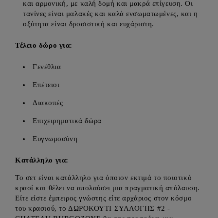
και αρμονική, με καλή δομή και μακρά επίγευση. Οι
τανίνες είναι μαλακές και καλά ενσωματωμένες, και η
οξύτητα είναι δροσιστική και ευχάριστη.
Τέλειο δώρο για:
Γενέθλια
Επέτειοι
Διακοπές
Επιχειρηματικά δώρα
Ευγνωμοσύνη
Κατάλληλο για:
Το σετ είναι κατάλληλο για όποιον εκτιμά το ποιοτικό
κρασί και θέλει να απολαύσει μια πραγματική απόλαυση.
Είτε είστε έμπειρος γνώστης είτε αρχάριος στον κόσμο
του κρασιού, το ΔΩΡΟΚΟΥΤΙ ΣΥΛΛΟΓΗΣ #2 -