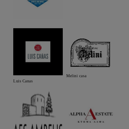
Melini casa
Luis Canas