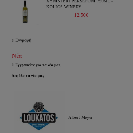
XYNISTERI PERSEFONI 750ML -
KOLIOS WINERY
12.50€
Εγγραφή
Νέα
Εγγραφείτε για τα νέα μας
Δες όλα τα νέα μας
Albert Meyer