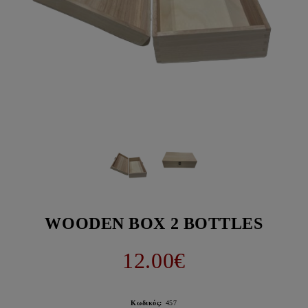
WOODEN BOX 2 BOTTLES
12.00€
Κωδικός:
457