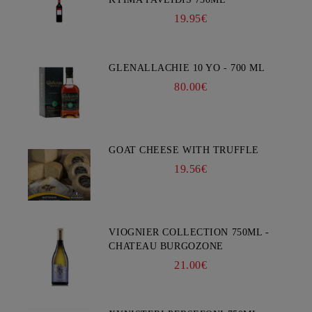
19.95€
GLENALLACHIE 10 YO - 700 ML
80.00€
GOAT CHEESE WITH TRUFFLE
19.56€
VIOGNIER COLLECTION 750ML -
CHATEAU BURGOZONE
21.00€