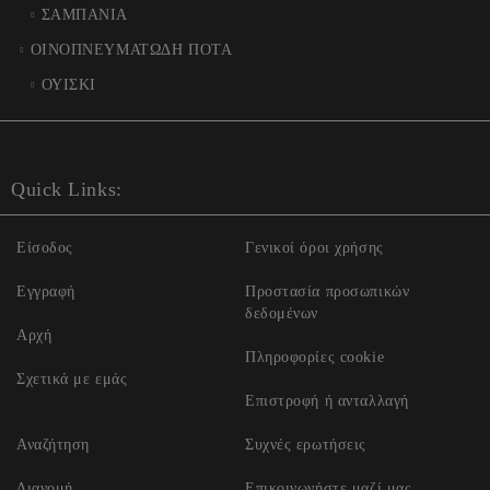
ΣΑΜΠΑΝΙΑ
ΟΙΝΟΠΝΕΥΜΑΤΩΔΗ ΠΟΤΑ
ΟΥΙΣΚΙ
Quick Links:
Είσοδος
Γενικοί όροι χρήσης
Εγγραφή
Προστασία προσωπικών
δεδομένων
Αρχή
Πληροφορίες cookie
Σχετικά με εμάς
Επιστροφή ή ανταλλαγή
Αναζήτηση
Συχνές ερωτήσεις
Διανομή
Επικοινωνήστε μαζί μας