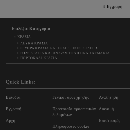
Εγγραφή
Επιλέξτε Κατηγορία
ΚΡΑΣΙΑ
ΛΕΥΚΑ ΚΡΑΣΙΑ
ΕΡΥΘΡΑ ΚΡΑΣΙΑ ΚΑΙ ΕΞΑΙΡΕΤΙΚΕΣ ΣΟΔΕΙΕΣ
ΡΟΖΕ ΚΡΑΣΙΑ ΚΑΙ ΑΝΑΖΩΟΓΟΝΗΤΙΚΑ ΧΑΡΜΑΝΙΑ
ΠΟΡΤΟΚΑΛΙ ΚΡΑΣΙΑ
Quick Links:
Είσοδος
Γενικοί όροι χρήσης
Αναζήτηση
Εγγραφή
Προστασία προσωπικών
Διανομή
δεδομένων
Αρχή
Επιστροφές
Πληροφορίες cookie