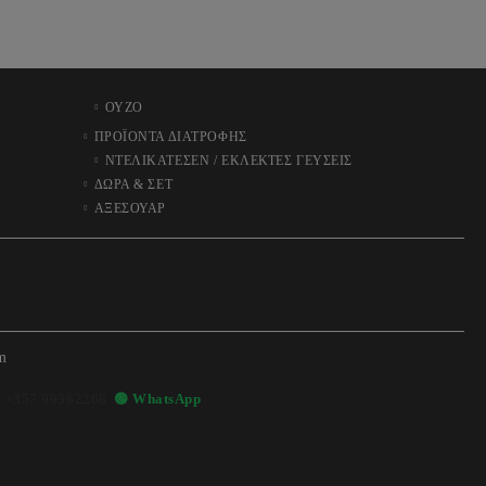
ΟΥΖΟ
ΠΡΟΪΟΝΤΑ ΔΙΑΤΡΟΦΗΣ
ΝΤΕΛΙΚΑΤΕΣΕΝ / ΕΚΛΕΚΤΕΣ ΓΕΥΣΕΙΣ
ΔΩΡΑ & ΣΕΤ
ΑΞΕΣΟΥΑΡ
m

+357 99362268
🟢 WhatsApp