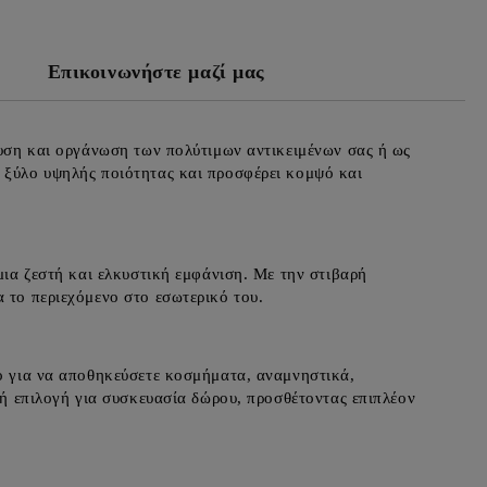
Επικοινωνήστε μαζί μας
ευση και οργάνωση των πολύτιμων αντικειμένων σας ή ως
 ξύλο υψηλής ποιότητας και προσφέρει κομψό και
μια ζεστή και ελκυστική εμφάνιση. Με την στιβαρή
 το περιεχόμενο στο εσωτερικό του.
το για να αποθηκεύσετε κοσμήματα, αναμνηστικά,
ική επιλογή για συσκευασία δώρου, προσθέτοντας επιπλέον