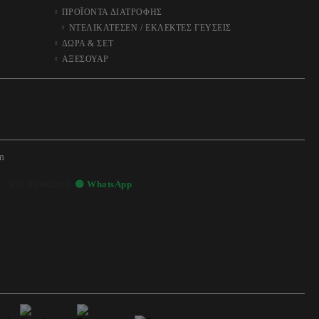
ΠΡΟΪΟΝΤΑ ΔΙΑΤΡΟΦΗΣ
ΝΤΕΛΙΚΑΤΕΣΕΝ / ΕΚΛΕΚΤΕΣ ΓΕΥΣΕΙΣ
ΔΩΡΑ & ΣΕΤ
ΑΞΕΣΟΥΑΡ
m

+357 99362268
🟢 WhatsApp