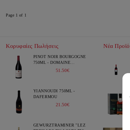
Page 1 of 1
Κορυφαίες Πωλήσεις
Νέα Προϊό
PINOT NOIR BOURGOGNE
750ML - DOMAINE
FAIVELEY
51.50€
YIANNOUDI 750ML -
DAFERMOU
21.50€
GEWURZTRAMINER "LEZ