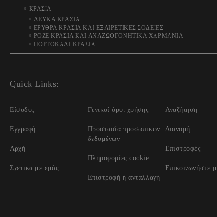
ΚΡΑΣΙΑ
ΛΕΥΚΑ ΚΡΑΣΙΑ
ΕΡΥΘΡΑ ΚΡΑΣΙΑ ΚΑΙ ΕΞΑΙΡΕΤΙΚΕΣ ΣΟΔΕΙΕΣ
ΡΟΖΕ ΚΡΑΣΙΑ ΚΑΙ ΑΝΑΖΩΟΓΟΝΗΤΙΚΑ ΧΑΡΜΑΝΙΑ
ΠΟΡΤΟΚΑΛΙ ΚΡΑΣΙΑ
Quick Links:
Είσοδος
Γενικοί όροι χρήσης
Αναζήτηση
Εγγραφή
Προστασία προσωπικών
Διανομή
δεδομένων
Αρχή
Επιστροφές
Πληροφορίες cookie
Σχετικά με εμάς
Επικοινωνήστε μ
Επιστροφή ή ανταλλαγή