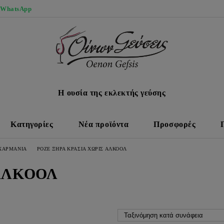
 WhatsApp
Η ουσία της εκλεκτής γεύσης
Κατηγορίες
Νέα προϊόντα
Προσφορές
 ΧΑΡΜΑΝΙΑ
ΡΟΖΕ ΞΗΡΑ ΚΡΑΣΙΑ ΧΩΡΙΣ ΑΛΚΟΟΛ
 ΑΛΚΟΟΛ