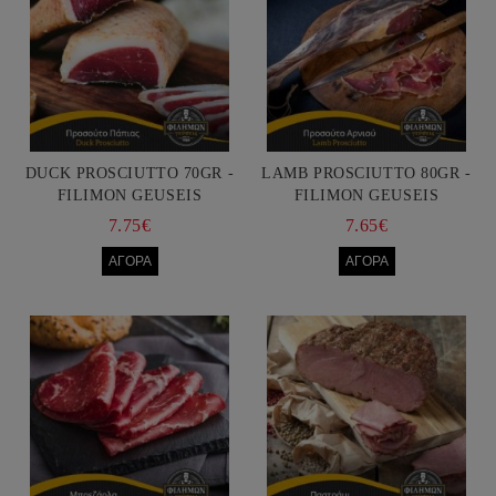
DUCK PROSCIUTTO 70GR -
LAMB PROSCIUTTO 80GR -
FILIMON GEUSEIS
FILIMON GEUSEIS
7.75€
7.65€