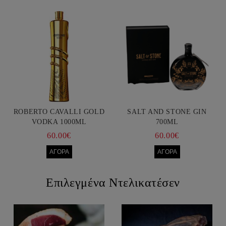
ROBERTO CAVALLI GOLD
SALT AND STONE GIN
VODKA 1000ML
700ML
60.00€
60.00€
Επιλεγμένα Ντελικατέσεν