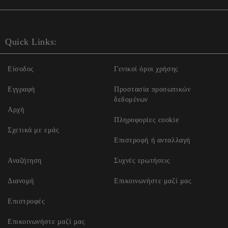
Quick Links:
Είσοδος
Γενικοί όροι χρήσης
Εγγραφή
Προστασία προσωπικών
δεδομένων
Αρχή
Πληροφορίες cookie
Σχετικά με εμάς
Επιστροφή ή ανταλλαγή
Αναζήτηση
Συχνές ερωτήσεις
Διανομή
Επικοινωνήστε μαζί μας
Επιστροφές
Επικοινωνήστε μαζί μας