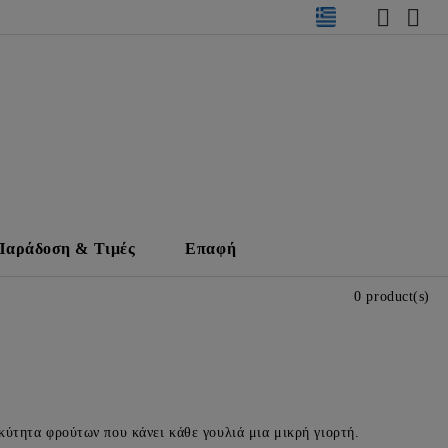
Παράδοση & Τιμές
Επαφή
0 product(s)
κύτητα φρούτων που κάνει κάθε γουλιά μια μικρή γιορτή.