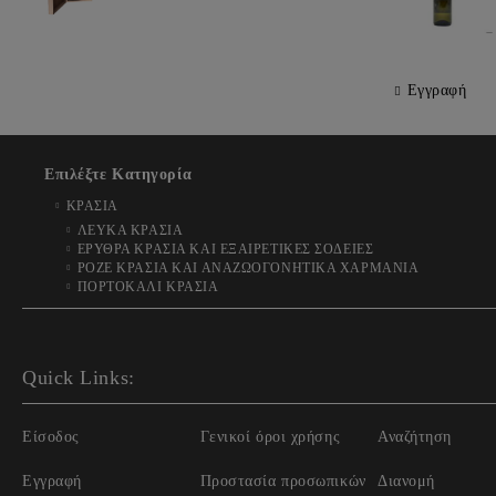
Εγγραφή
Επιλέξτε Κατηγορία
ΚΡΑΣΙΑ
ΛΕΥΚΑ ΚΡΑΣΙΑ
ΕΡΥΘΡΑ ΚΡΑΣΙΑ ΚΑΙ ΕΞΑΙΡΕΤΙΚΕΣ ΣΟΔΕΙΕΣ
ΡΟΖΕ ΚΡΑΣΙΑ ΚΑΙ ΑΝΑΖΩΟΓΟΝΗΤΙΚΑ ΧΑΡΜΑΝΙΑ
ΠΟΡΤΟΚΑΛΙ ΚΡΑΣΙΑ
Quick Links:
Είσοδος
Γενικοί όροι χρήσης
Αναζήτηση
Εγγραφή
Προστασία προσωπικών
Διανομή