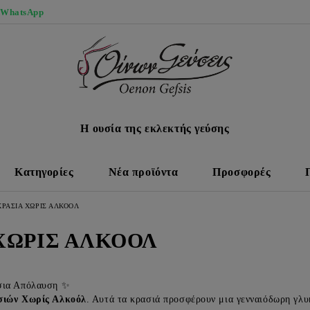
 WhatsApp
Η ουσία της εκλεκτής γεύσης
Κατηγορίες
Νέα προϊόντα
Προσφορές
ΚΡΑΣΙΑ ΧΩΡΙΣ ΑΛΚΟΟΛ
ΧΩΡΙΣ ΑΛΚΟΟΛ
σια Απόλαυση ✨
ιών Χωρίς Αλκοόλ
. Αυτά τα κρασιά προσφέρουν μια γενναιόδωρη γλυ