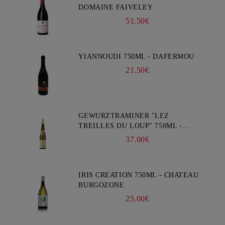
DOMAINE FAIVELEY
51.50€
YIANNOUDI 750ML - DAFERMOU
21.50€
GEWURZTRAMINER "LEZ
TREILLES DU LOUP" 750ML -
WEINBACH
37.00€
IRIS CREATION 750ML - CHATEAU
BURGOZONE
25.00€