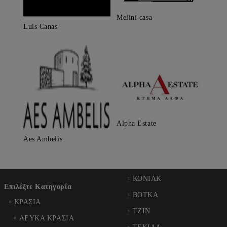
Melini casa
Luis Canas
Alpha Estate
Aes Ambelis
ΚΟΝΙΑΚ
Επιλέξτε Κατηγορία
ΒΟΤΚΑ
ΚΡΑΣΙΑ
ΤΖΙΝ
ΛΕΥΚΑ ΚΡΑΣΙΑ