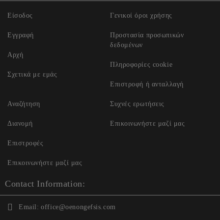
Είσοδος
Γενικοί όροι χρήσης
Εγγραφή
Προστασία προσωπικών
δεδομένων
Αρχή
Πληροφορίες cookie
Σχετικά με εμάς
Επιστροφή ή ανταλλαγή
Αναζήτηση
Συχνές ερωτήσεις
Διανομή
Επικοινωνήστε μαζί μας
Επιστροφές
Επικοινωνήστε μαζί μας
Contact Information:
Email:
office@oenongefsis.com