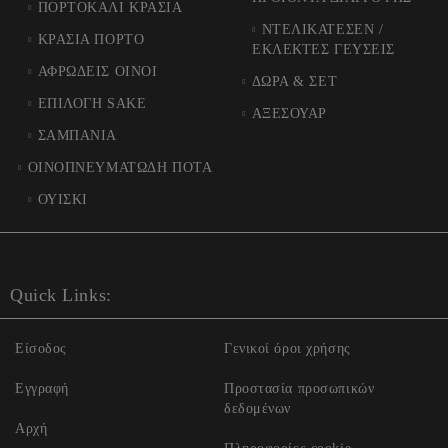
ΠΟΡΤΟΚΑΛΙ ΚΡΑΣΙΑ
ΝΤΕΛΙΚΑΤΕΣΕΝ /
ΚΡΑΣΙΑ ΠΟΡΤΟ
ΕΚΛΕΚΤΕΣ ΓΕΥΣΕΙΣ
ΑΦΡΩΔΕΙΣ ΟΙΝΟΙ
ΔΩΡΑ & ΣΕΤ
ΕΠΙΛΟΓΗ SAKE
ΑΞΕΣΟΥΑΡ
ΣΑΜΠΑΝΙΑ
ΟΙΝΟΠΝΕΥΜΑΤΩΔΗ ΠΟΤΑ
ΟΥΙΣΚΙ
Quick Links:
Είσοδος
Γενικοί όροι χρήσης
Εγγραφή
Προστασία προσωπικών
δεδομένων
Αρχή