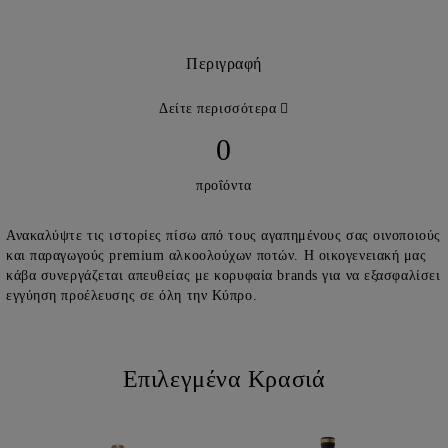
Περιγραφή
Δείτε περισσότερα
0
προΐόντα
Ανακαλύψτε τις ιστορίες πίσω από τους αγαπημένους σας οινοποιούς
και παραγωγούς premium αλκοολούχων ποτών. Η οικογενειακή μας
κάβα συνεργάζεται απευθείας με κορυφαία brands για να εξασφαλίσει
εγγύηση προέλευσης σε όλη την Κύπρο.
Επιλεγμένα Κρασιά