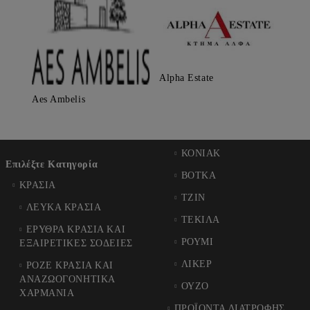
Alpha Estate
Aes Ambelis
ΚΟΝΙΑΚ
Επιλέξτε Κατηγορία
ΒΟΤΚΑ
ΚΡΑΣΙΑ
ΤΖΙΝ
ΛΕΥΚΑ ΚΡΑΣΙΑ
ΤΕΚΙΛΑ
ΕΡΥΘΡΑ ΚΡΑΣΙΑ ΚΑΙ
ΡΟΥΜΙ
ΕΞΑΙΡΕΤΙΚΕΣ ΣΟΔΕΙΕΣ
ΛΙΚΕΡ
ΡΟΖΕ ΚΡΑΣΙΑ ΚΑΙ
ΑΝΑΖΩΟΓΟΝΗΤΙΚΑ
ΟΥΖΟ
ΧΑΡΜΑΝΙΑ
ΠΡΟΪΟΝΤΑ ΔΙΑΤΡΟΦΗΣ