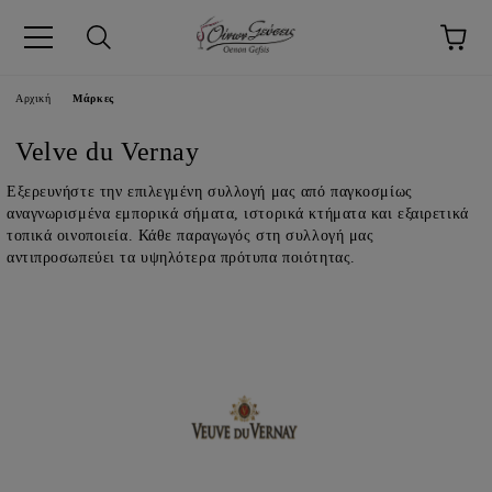
pp
Αρχική
Μάρκες
Velve du Vernay
Εξερευνήστε την επιλεγμένη συλλογή μας από παγκοσμίως
αναγνωρισμένα εμπορικά σήματα, ιστορικά κτήματα και εξαιρετικά
τοπικά οινοποιεία. Κάθε παραγωγός στη συλλογή μας
αντιπροσωπεύει τα υψηλότερα πρότυπα ποιότητας.