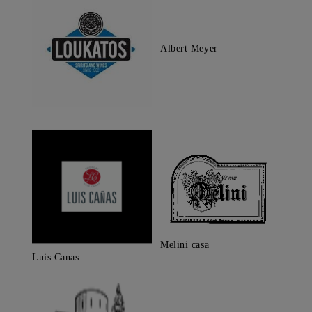
Albert Meyer
Melini casa
Luis Canas