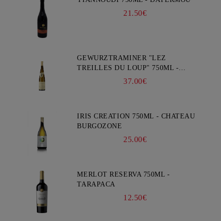
21.50€
GEWURZTRAMINER "LEZ
TREILLES DU LOUP" 750ML -
WEINBACH
37.00€
IRIS CREATION 750ML - CHATEAU
BURGOZONE
25.00€
MERLOT RESERVA 750ML -
TARAPACA
12.50€