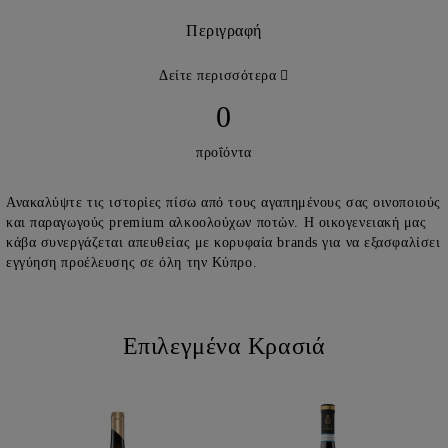
Περιγραφή
Δείτε περισσότερα
0
προΐόντα
Ανακαλύψτε τις ιστορίες πίσω από τους αγαπημένους σας οινοποιούς
και παραγωγούς premium αλκοολούχων ποτών. Η οικογενειακή μας
κάβα συνεργάζεται απευθείας με κορυφαία brands για να εξασφαλίσει
εγγύηση προέλευσης σε όλη την Κύπρο.
Επιλεγμένα Κρασιά