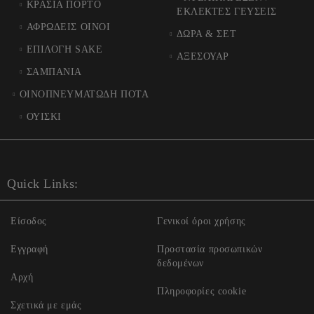
ΚΡΑΣΙΑ ΠΟΡΤΟ
ΕΚΛΕΚΤΕΣ ΓΕΥΣΕΙΣ
ΑΦΡΩΔΕΙΣ ΟΙΝΟΙ
ΔΩΡΑ & ΣΕΤ
ΕΠΙΛΟΓΗ SAKE
ΑΞΕΣΟΥΑΡ
ΣΑΜΠΑΝΙΑ
ΟΙΝΟΠΝΕΥΜΑΤΩΔΗ ΠΟΤΑ
ΟΥΙΣΚΙ
Quick Links:
Είσοδος
Γενικοί όροι χρήσης
Εγγραφή
Προστασία προσωπικών
δεδομένων
Αρχή
Πληροφορίες cookie
Σχετικά με εμάς