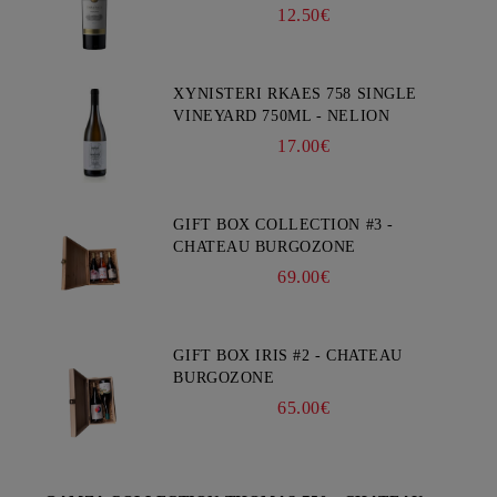
12.50€
XYNISTERI RKAES 758 SINGLE
VINEYARD 750ML - NELION
17.00€
GIFT BOX COLLECTION #3 -
CHATEAU BURGOZONE
69.00€
GIFT BOX IRIS #2 - CHATEAU
BURGOZONE
65.00€