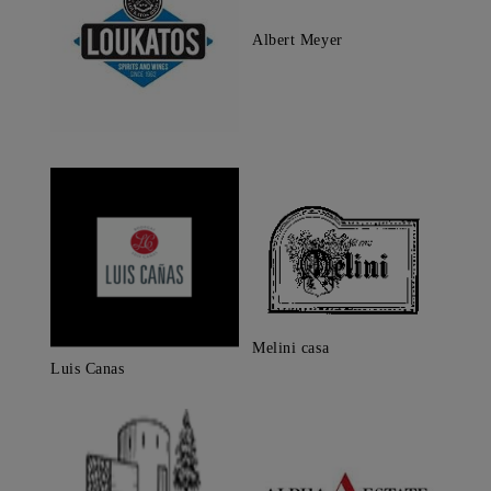
Albert Meyer
Melini casa
Luis Canas