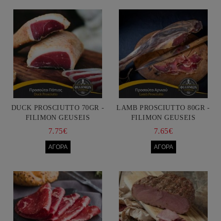
DUCK PROSCIUTTO 70GR -
LAMB PROSCIUTTO 80GR -
FILIMON GEUSEIS
FILIMON GEUSEIS
7.75€
7.65€