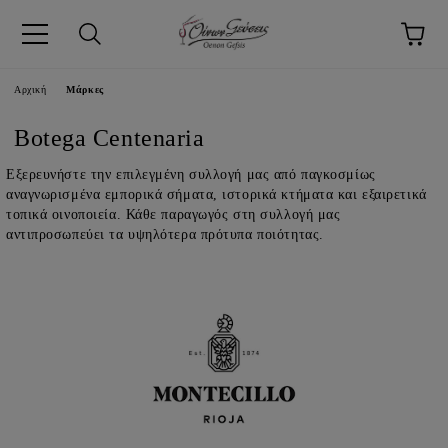
pp
Αρχική
Μάρκες
Botega Centenaria
Εξερευνήστε την επιλεγμένη συλλογή μας από παγκοσμίως
αναγνωρισμένα εμπορικά σήματα, ιστορικά κτήματα και εξαιρετικά
τοπικά οινοποιεία. Κάθε παραγωγός στη συλλογή μας
αντιπροσωπεύει τα υψηλότερα πρότυπα ποιότητας.