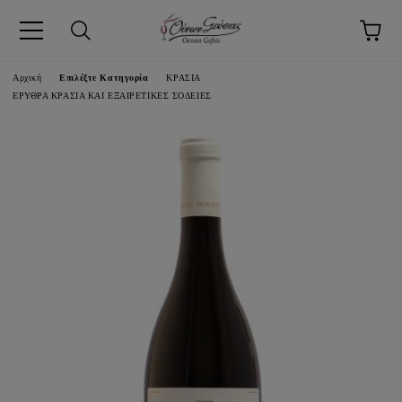
pp
Αρχική
Επιλέξτε Κατηγορία
ΚΡΑΣΙΑ
ΕΡΥΘΡΑ ΚΡΑΣΙΑ ΚΑΙ ΕΞΑΙΡΕΤΙΚΕΣ ΣΟΔΕΙΕΣ