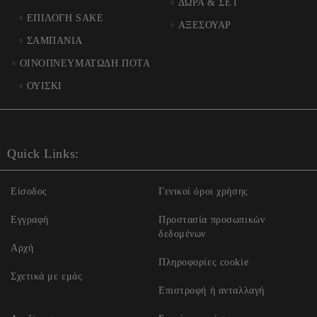
ΔΩΡΑ & ΣΕΤ
ΕΠΙΛΟΓΗ SAKE
ΑΞΕΣΟΥΑΡ
ΣΑΜΠΑΝΙΑ
ΟΙΝΟΠΝΕΥΜΑΤΩΔΗ ΠΟΤΑ
ΟΥΙΣΚΙ
Quick Links:
Είσοδος
Γενικοί όροι χρήσης
Εγγραφή
Προστασία προσωπικών
δεδομένων
Αρχή
Πληροφορίες cookie
Σχετικά με εμάς
Επιστροφή ή ανταλλαγή