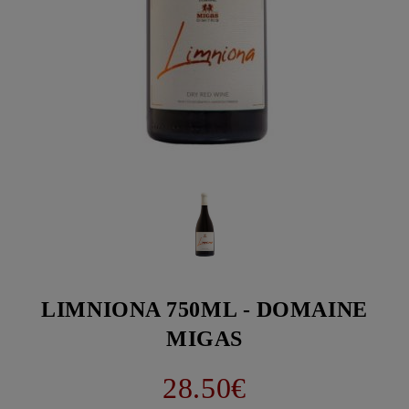
LIMNIONA 750ML - DOMAINE
MIGAS
28.50€