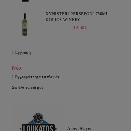
XYNISTERI PERSEFONI 750ML -
KOLIOS WINERY
12.50€
Εγγραφή
Νέα
Εγγραφείτε για τα νέα μας
Δες όλα τα νέα μας
Albert Meyer