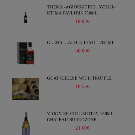
THEMA -AGIORGITIKO, SYRAH-
KTIMA PAVLIDIS 750ML
19.95€
GLENALLACHIE 10 YO - 700 ML
80.00€
GOAT CHEESE WITH TRUFFLE
19.56€
VIOGNIER COLLECTION 750ML -
CHATEAU BURGOZONE
21.00€