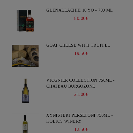
GLENALLACHIE 10 YO - 700 ML
80.00€
GOAT CHEESE WITH TRUFFLE
19.56€
VIOGNIER COLLECTION 750ML -
CHATEAU BURGOZONE
21.00€
XYNISTERI PERSEFONI 750ML -
KOLIOS WINERY
12.50€