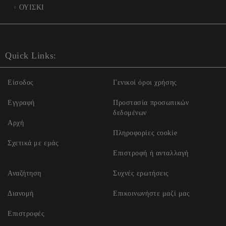
ΟΥΙΣΚΙ
Quick Links:
Είσοδος
Γενικοί όροι χρήσης
Εγγραφή
Προστασία προσωπικών
δεδομένων
Αρχή
Πληροφορίες cookie
Σχετικά με εμάς
Επιστροφή ή ανταλλαγή
Αναζήτηση
Συχνές ερωτήσεις
Διανομή
Επικοινωνήστε μαζί μας
Επιστροφές