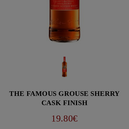
THE FAMOUS GROUSE SHERRY
CASK FINISH
19.80€