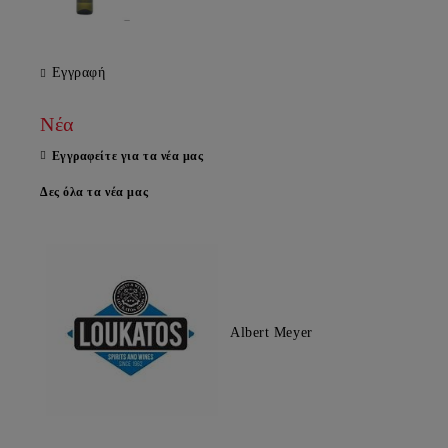
Εγγραφή
Νέα
Εγγραφείτε για τα νέα μας
Δες όλα τα νέα μας
Albert Meyer