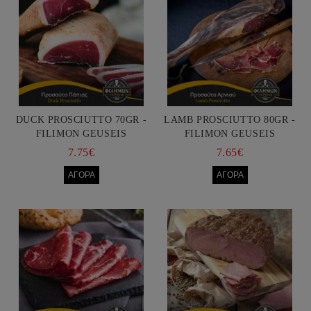
DUCK PROSCIUTTO 70GR -
LAMB PROSCIUTTO 80GR -
FILIMON GEUSEIS
FILIMON GEUSEIS
7.75€
7.65€