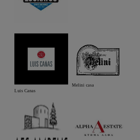
Melini casa
Luis Canas