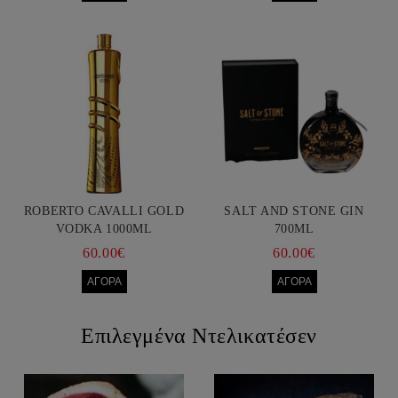
ROBERTO CAVALLI GOLD
SALT AND STONE GIN
VODKA 1000ML
700ML
60.00€
60.00€
Επιλεγμένα Ντελικατέσεν