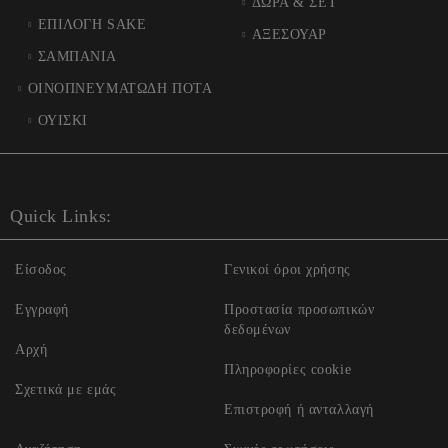
ΔΩΡΑ & ΣΕΤ
ΕΠΙΛΟΓΗ SAKE
ΑΞΕΣΟΥΑΡ
ΣΑΜΠΑΝΙΑ
ΟΙΝΟΠΝΕΥΜΑΤΩΔΗ ΠΟΤΑ
ΟΥΙΣΚΙ
Quick Links:
Είσοδος
Γενικοί όροι χρήσης
Εγγραφή
Προστασία προσωπικών
δεδομένων
Αρχή
Πληροφορίες cookie
Σχετικά με εμάς
Επιστροφή ή ανταλλαγή