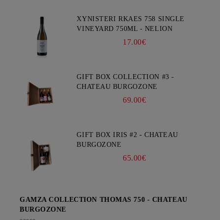
XYNISTERI RKAES 758 SINGLE
VINEYARD 750ML - NELION
17.00€
GIFT BOX COLLECTION #3 -
CHATEAU BURGOZONE
69.00€
GIFT BOX IRIS #2 - CHATEAU
BURGOZONE
65.00€
GAMZA COLLECTION THOMAS 750 - CHATEAU
BURGOZONE