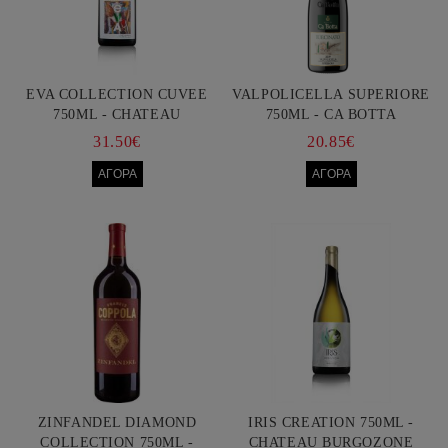
EVA COLLECTION CUVEE
VALPOLICELLA SUPERIORE
750ML - CHATEAU
750ML - CA BOTTA
BURGOZONE
31.50€
20.85€
ZINFANDEL DIAMOND
IRIS CREATION 750ML -
COLLECTION 750ML -
CHATEAU BURGOZONE