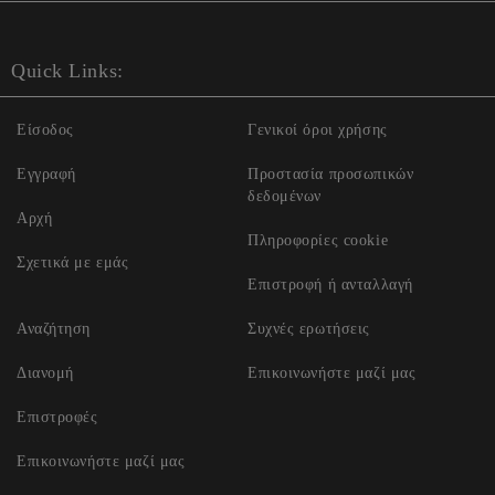
Quick Links:
Είσοδος
Γενικοί όροι χρήσης
Εγγραφή
Προστασία προσωπικών
δεδομένων
Αρχή
Πληροφορίες cookie
Σχετικά με εμάς
Επιστροφή ή ανταλλαγή
Αναζήτηση
Συχνές ερωτήσεις
Διανομή
Επικοινωνήστε μαζί μας
Επιστροφές
Επικοινωνήστε μαζί μας