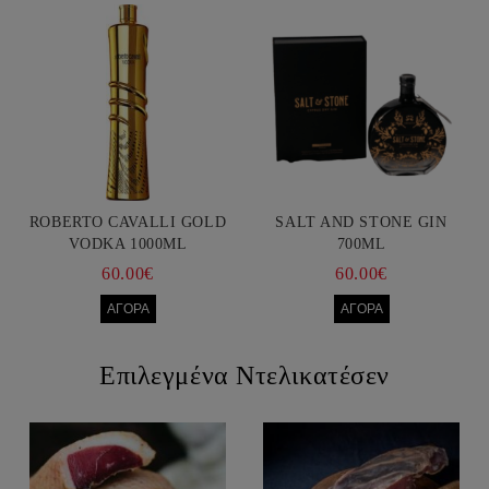
ROBERTO CAVALLI GOLD
SALT AND STONE GIN
VODKA 1000ML
700ML
60.00€
60.00€
Επιλεγμένα Ντελικατέσεν