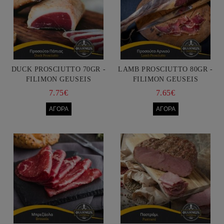
DUCK PROSCIUTTO 70GR -
LAMB PROSCIUTTO 80GR -
FILIMON GEUSEIS
FILIMON GEUSEIS
7.75€
7.65€