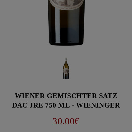
WIENER GEMISCHTER SATZ
DAC JRE 750 ML - WIENINGER
30.00€