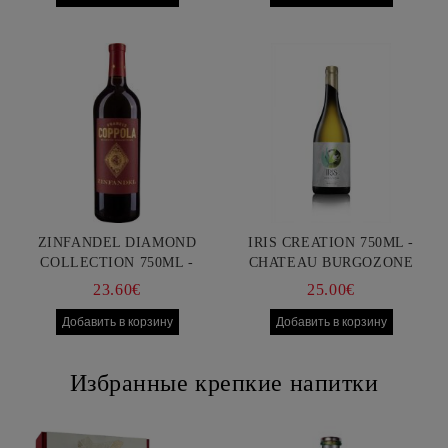
ZINFANDEL DIAMOND
IRIS CREATION 750ML -
COLLECTION 750ML -
CHATEAU BURGOZONE
FRANCIS FORD COPPOLA
23.60€
25.00€
Избранные крепкие напитки