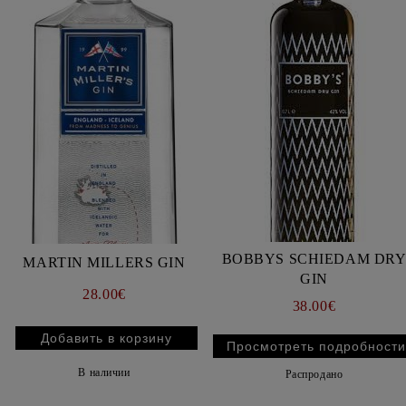
BOBBYS SCHIEDAM DR
MARTIN MILLERS GIN
GIN
28.00€
38.00€
Просмотреть подробности
В наличии
Распродано