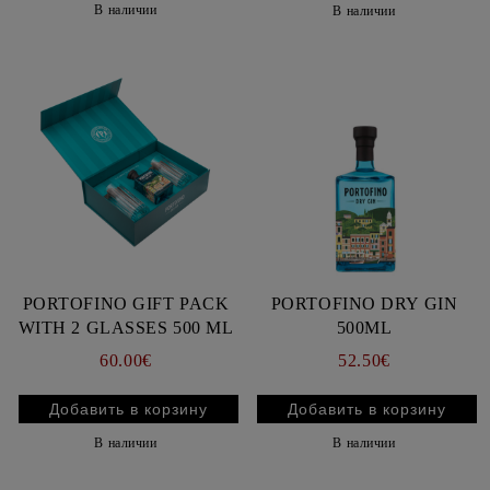
В наличии
В наличии
PORTOFINO GIFT PACK
PORTOFINO DRY GIN
WITH 2 GLASSES 500 ML
500ML
60.00€
52.50€
В наличии
В наличии