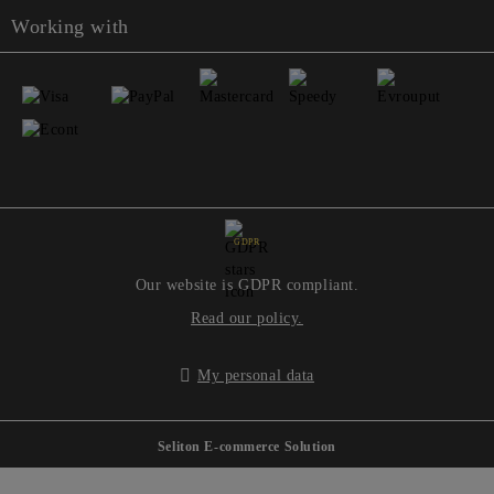
Working with
GDPR
Our website is GDPR compliant.
Read our policy.
My personal data
Seliton E-commerce Solution