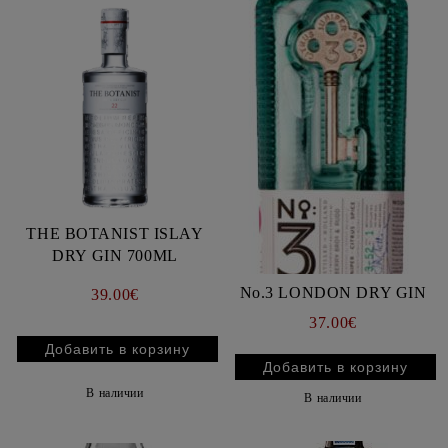
THE BOTANIST ISLAY
DRY GIN 700ML
No.3 LONDON DRY GIN
39.00€
37.00€
В наличии
В наличии