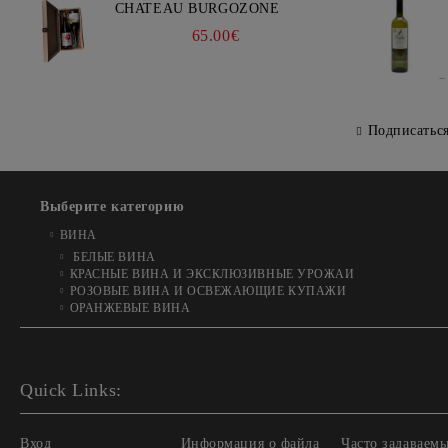
CHATEAU BURGOZONE
65.00€
Подписатьс
Выберите категорию
ВИНA
БЕЛЫЕ ВИНА
КРАСНЫЕ ВИНА И ЭКСКЛЮЗИВНЫЕ УРОЖАИ
РОЗОВЫЕ ВИНА И ОСВЕЖАЮЩИЕ КУПАЖИ
ОРАНЖЕВЫЕ ВИНА
Quick Links:
Вход
Информация о файла
Часто задаваем