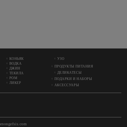
КОНЬЯК
УЗО
ВОДКА
ПРОДУКТЫ ПИТАНИЯ
ДЖИН
ДЕЛИКАТЕСЫ
ТЕКИЛА
РОМ
ПОДАРКИ И НАБОРЫ
ЛИКЕР
АКСЕССУАРЫ
enongefsis.com