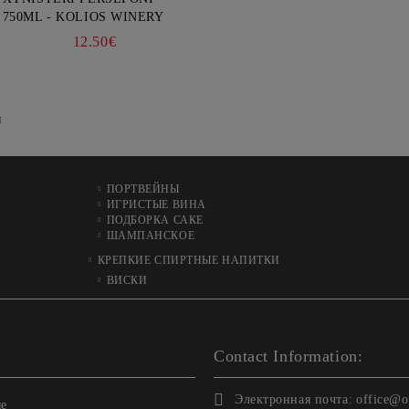
750ML - KOLIOS WINERY
12.50€
я
ПОРТВЕЙНЫ
ИГРИСТЫЕ ВИНА
ПОДБОРКА САКЕ
ШАМПАНСКОЕ
КРЕПКИЕ СПИРТНЫЕ НАПИТКИ
ВИСКИ
Contact Information:
Электронная почта:
office@o
ые