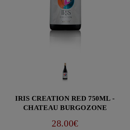
IRIS CREATION RED 750ML -
CHATEAU BURGOZONE
28.00€