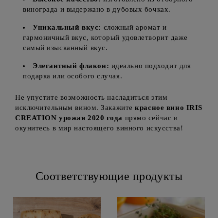
винограда и выдержано в дубовых бочках.
Уникальный вкус:
сложный аромат и
гармоничный вкус, который удовлетворит даже
самый изысканный вкус.
Элегантный флакон:
идеально подходит для
подарка или особого случая.
Не упустите возможность насладиться этим
исключительным вином. Закажите
красное вино IRIS
CREATION урожая 2020 года
прямо сейчас и
окунитесь в мир настоящего винного искусства!
Соответствующие продукты