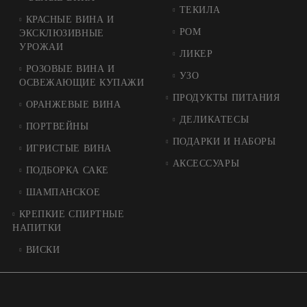
ТЕКИЛА
КРАСНЫЕ ВИНА И
РОМ
ЭКСКЛЮЗИВНЫЕ
УРОЖАИ
ЛИКЕР
РОЗОВЫЕ ВИНА И
УЗО
ОСВЕЖАЮЩИЕ КУПАЖИ
ПРОДУКТЫ ПИТАНИЯ
ОРАНЖЕВЫЕ ВИНА
ДЕЛИКАТЕСЫ
ПОРТВЕЙНЫ
ПОДАРКИ И НАБОРЫ
ИГРИСТЫЕ ВИНА
АКСЕССУАРЫ
ПОДБОРКА САКЕ
ШАМПАНСКОЕ
КРЕПКИЕ СПИРТНЫЕ
НАПИТКИ
ВИСКИ