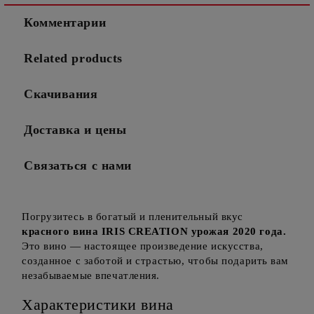
Комментарии
Related products
Скачивания
Доставка и цены
Связаться с нами
Погрузитесь в богатый и пленительный вкус
красного вина IRIS CREATION урожая 2020 года.
Это вино — настоящее произведение искусства,
созданное с заботой и страстью, чтобы подарить вам
незабываемые впечатления.
Характеристики вина