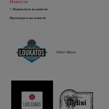
Новости
Подписаться на новости
Просмотреть все новости
Albert Meyer